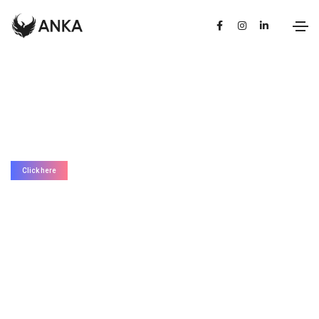
Click here