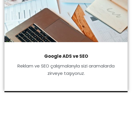
Google ADS ve SEO
Reklam ve SEO çalışmalarıyla sizi aramalarda
zirveye taşıyoruz.