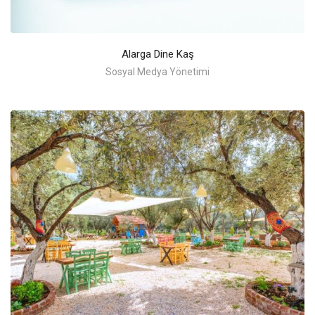
Alarga Dine Kaş
Sosyal Medya Yönetimi