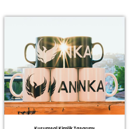
Kurumsal Kimlik Tasarımı