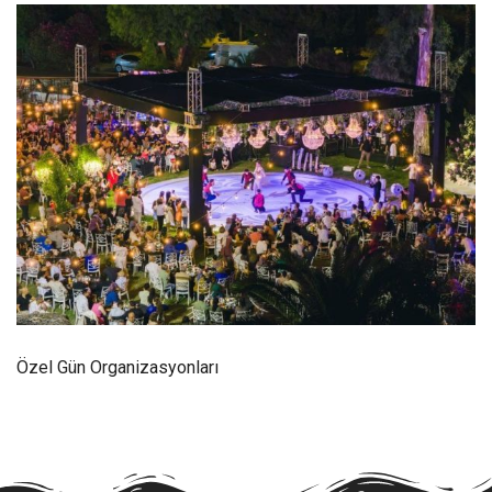
Özel Gün Organizasyonları