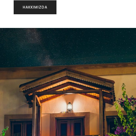
HAKKIMIZDA