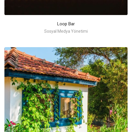
Loop Bar
Sosyal Medya Yönetimi