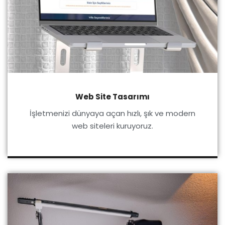
Web Site Tasarımı
İşletmenizi dünyaya açan hızlı, şık ve modern
web siteleri kuruyoruz.