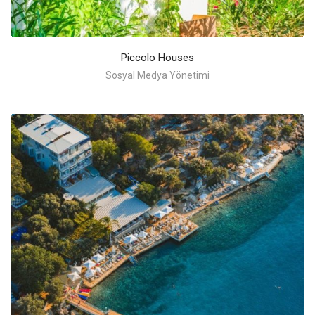
Piccolo Houses
Sosyal Medya Yönetimi