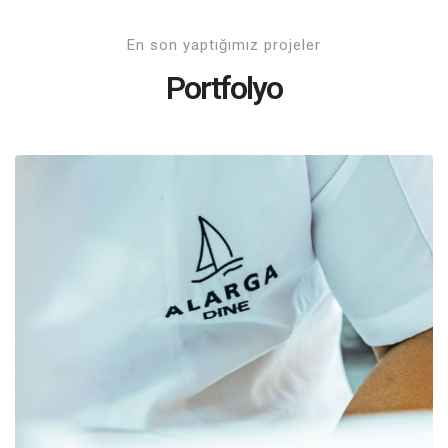
En son yaptığımız projeler
Portfolyo