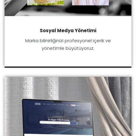
Sosyal Medya Yönetimi
Marka bilinirliğinizi profesyonel içerik ve
yönetimle büyütüyoruz.