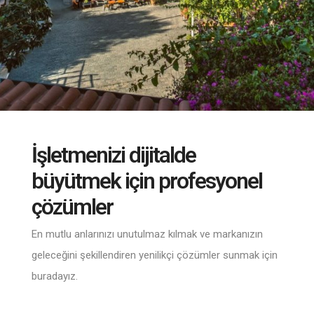
İşletmenizi dijitalde
büyütmek için profesyonel
çözümler
En mutlu anlarınızı unutulmaz kılmak ve markanızın
geleceğini şekillendiren yenilikçi çözümler sunmak için
buradayız.