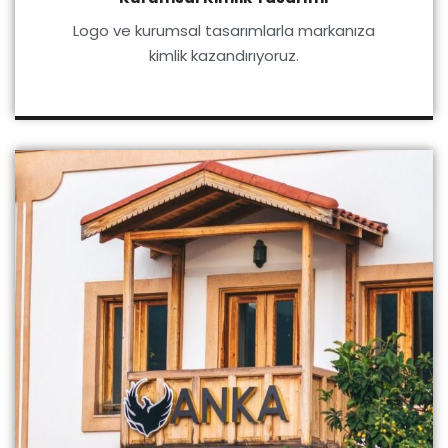
Logo ve kurumsal tasarımlarla markanıza
kimlik kazandırıyoruz.