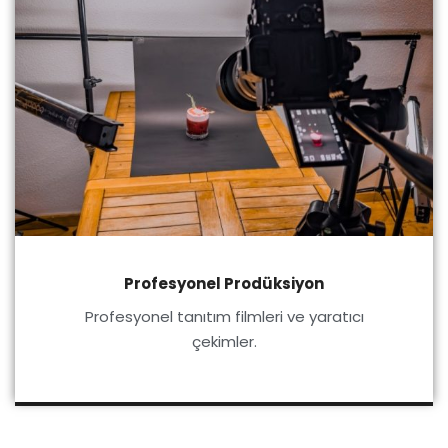
Profesyonel Prodüksiyon
Profesyonel tanıtım filmleri ve yaratıcı
çekimler.