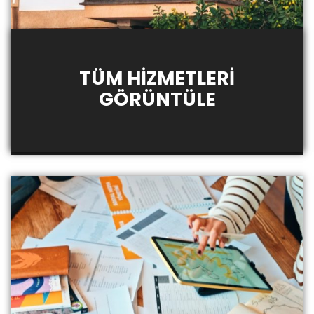
TÜM HİZMETLERİ
GÖRÜNTÜLE