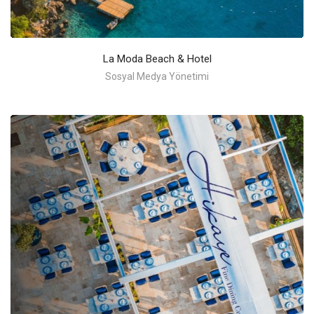
La Moda Beach & Hotel
Sosyal Medya Yönetimi