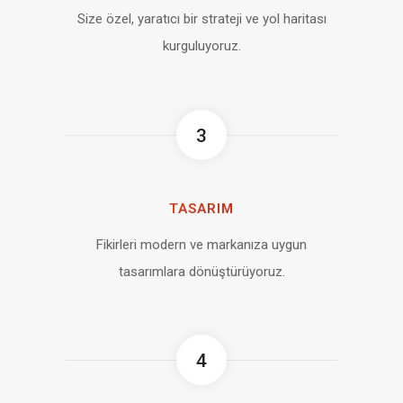
Size özel, yaratıcı bir strateji ve yol haritası
kurguluyoruz.
3
TASARIM
Fikirleri modern ve markanıza uygun
tasarımlara dönüştürüyoruz.
4